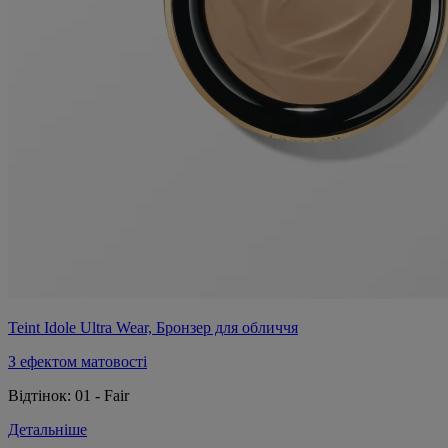
Teint Idole Ultra Wear, Бронзер для обличчя
З ефектом матовості
Відтінок:
01 - Fair
Детальніше