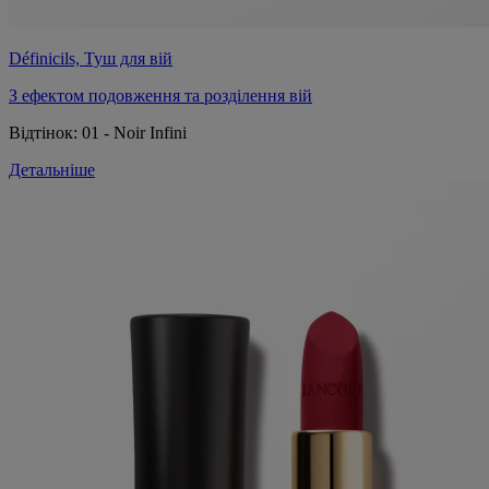
Définicils, Туш для вій
З ефектом подовження та розділення вій
Відтінок:
01 - Noir Infini
Детальніше