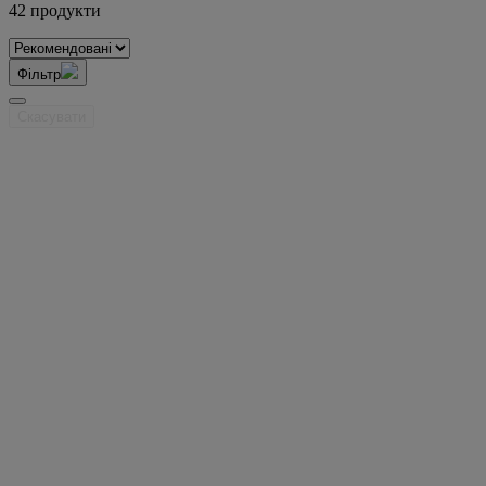
42 продукти
Фільтр
Скасувати