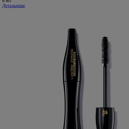
8 мл
Детальніше