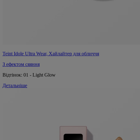
Teint Idole Ultra Wear, Хайлайтер для обличчя
З ефектом сяяння
Відтінок:
01 - Light Glow
Детальніше