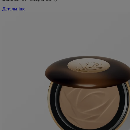
Детальніше