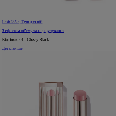
Lash Idôle, Туш для вій
З ефектом об'єму та підкручування
Відтінок:
01 - Glossy Black
Детальніше