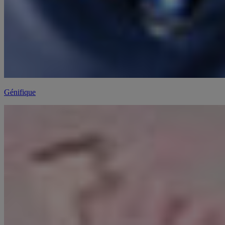
Génifique