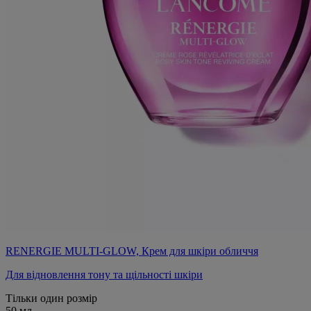
RENERGIE MULTI-GLOW, Крем для шкіри обличчя
Для відновлення тону та щільності шкіри
Тільки один розмір
50 мл