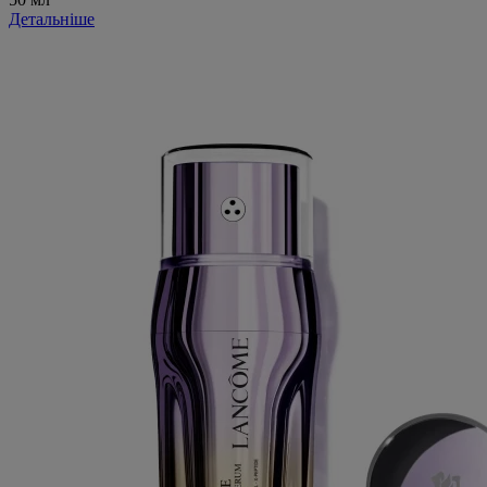
Детальніше