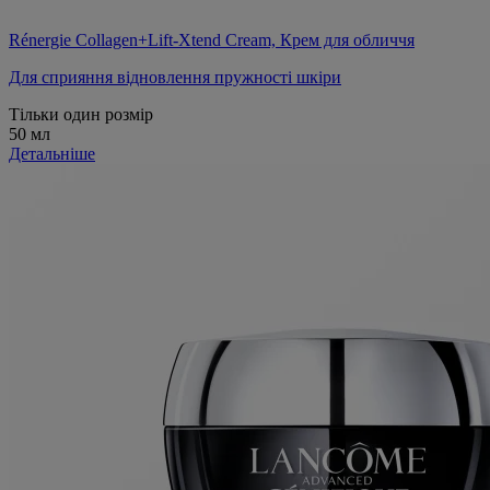
Rénergie Collagen+Lift-Xtend Cream, Крем для обличчя
Для сприяння відновлення пружності шкіри
Тільки один розмір
50 мл
Детальніше