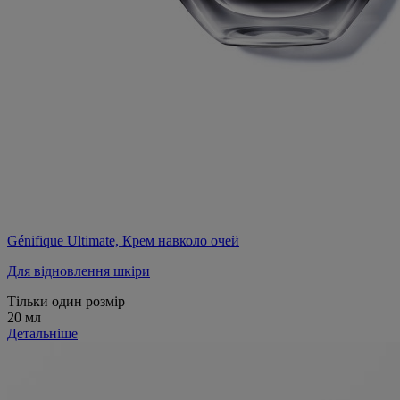
Génifique Ultimate, Крем навколо очей
Для відновлення шкіри
Тільки один розмір
20 мл
Детальніше