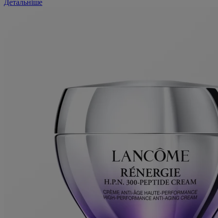
Детальніше