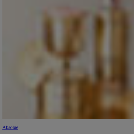
Absolue