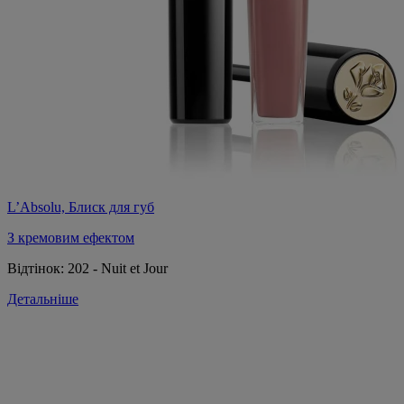
L’Absolu, Блиск для губ
З кремовим ефектом
Відтінок:
202 - Nuit et Jour
Детальніше