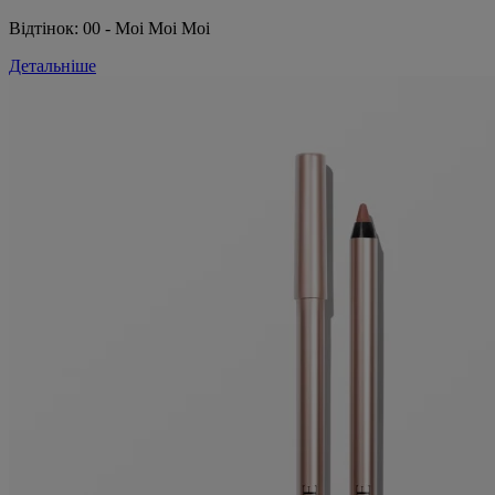
Відтінок:
00 - Moi Moi Moi
Детальніше