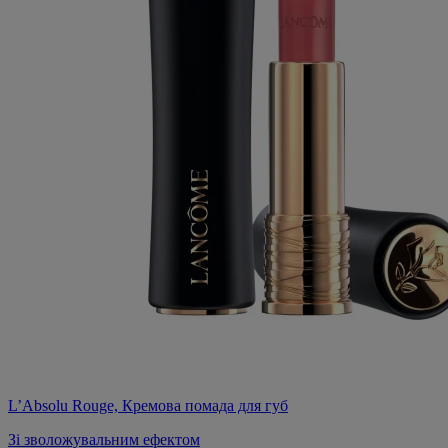
L’Absolu Rouge, Кремова помада для губ
Зі зволожувальним ефектом