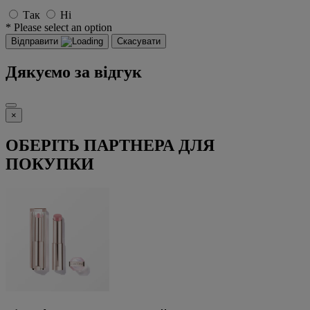
Так
Ні
* Please select an option
Відправити
Скасувати
Дякуємо за відгук
×
ОБЕРІТЬ ПАРТНЕРА ДЛЯ
ПОКУПКИ