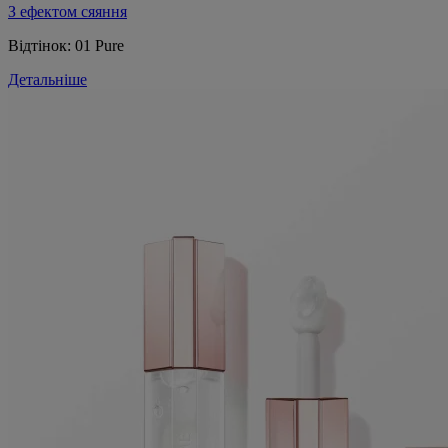
З ефектом сяяння
Відтінок:
01 Pure
Детальніше