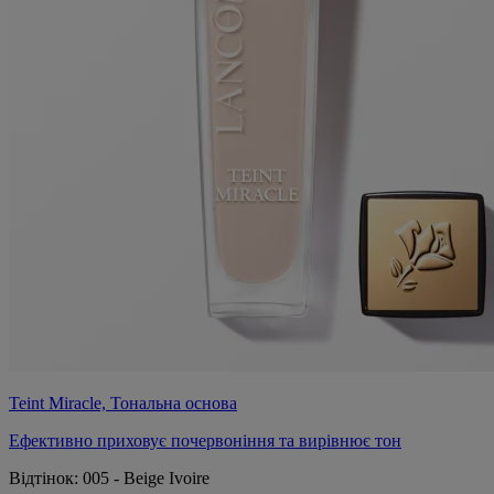
Teint Miracle, Тональна основа
Ефективно приховує почервоніння та вирівнює тон
Відтінок:
005 - Beige Ivoire