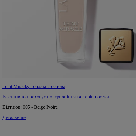
Teint Miracle, Тональна основа
Ефективно приховує почервоніння та вирівнює тон
Відтінок:
005 - Beige Ivoire
Детальніше