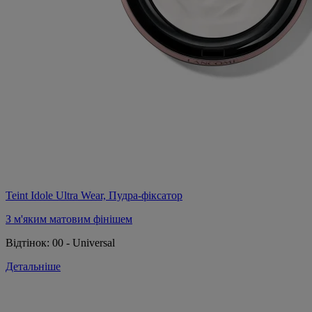
Teint Idole Ultra Wear, Пудра-фіксатор
З м'яким матовим фінішем
Відтінок:
00 - Universal
Детальніше