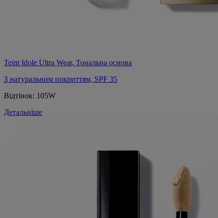
Teint Idole Ultra Wear, Тональна основа
З натуральним покриттям, SPF 35
Відтінок:
105W
Детальніше