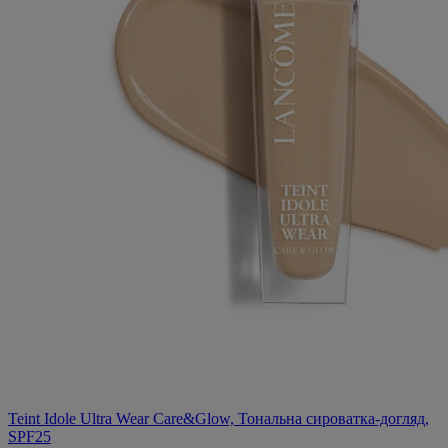
Teint Idole Ultra Wear Care&Glow, Тональна сироватка-догляд,
SPF25