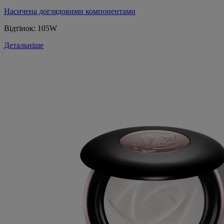
Насичена доглядовими компонентами
Відтінок:
105W
Детальніше