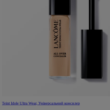
Teint Idole Ultra Wear, Універсальний консилер