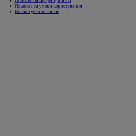
Політика конфіденційності
Правила та умови користування
Налаштування cookie