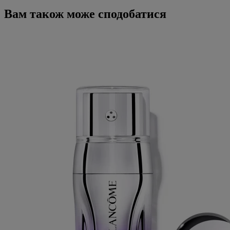
Вам також може сподобатися