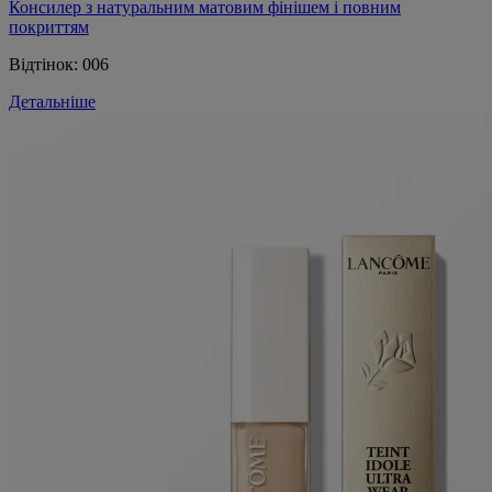
Консилер з натуральним матовим фінішем і повним
покриттям
Відтінок:
006
Детальніше