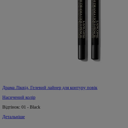
Драма Ліквід, Гелевий лайнер для контуру повік
Насичений колір
Відтінок:
01 - Black
Детальніше