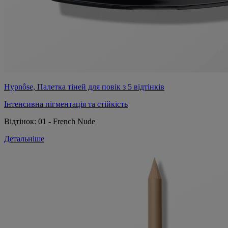
Hypnôse, Палетка тіней для повік з 5 відтінків
Інтенсивна пігментація та стійкість
Відтінок:
01 - French Nude
Детальніше