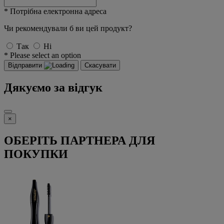
* Потрібна електронна адреса
Чи рекомендували б ви цей продукт?
Так
Ні
* Please select an option
Відправити
Скасувати
Дякуємо за відгук
×
ОБЕРІТЬ ПАРТНЕРА ДЛЯ
ПОКУПКИ