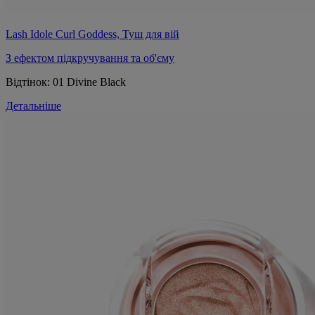
Lash Idole Curl Goddess, Туш для вій
З ефектом підкручування та об'єму
Відтінок:
01 Divine Black
Детальніше