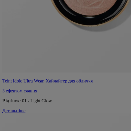
Teint Idole Ultra Wear, Хайлайтер для обличчя
З ефектом сяяння
Відтінок:
01 - Light Glow
Детальніше