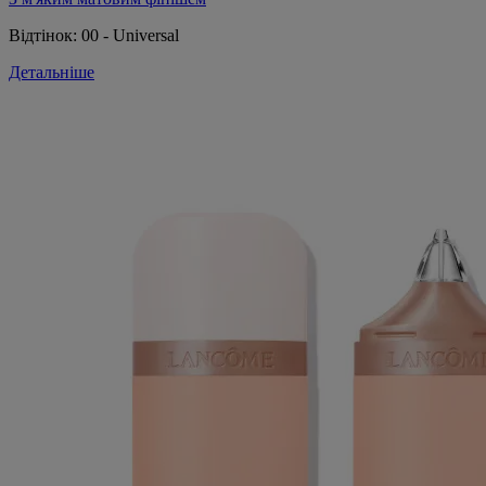
Відтінок:
00 - Universal
Детальніше