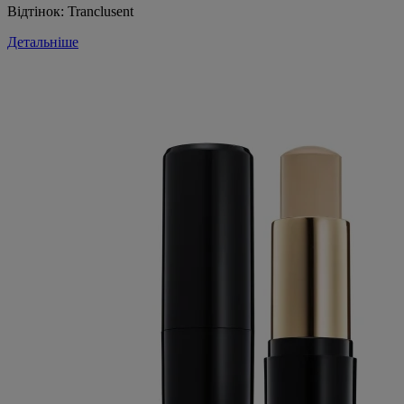
Відтінок:
Tranclusent
Детальніше