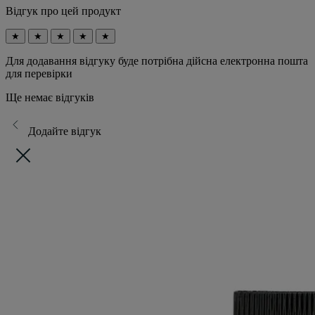
Відгук про цей продукт
★
★
★
★
★
Для додавання відгуку буде потрібна дійсна електронна пошта
для перевірки
Ще немає відгуків
Додайте відгук