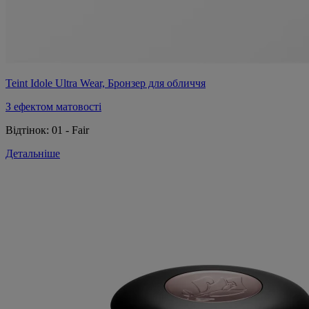
Teint Idole Ultra Wear, Бронзер для обличчя
З ефектом матовості
Відтінок:
01 - Fair
Детальніше