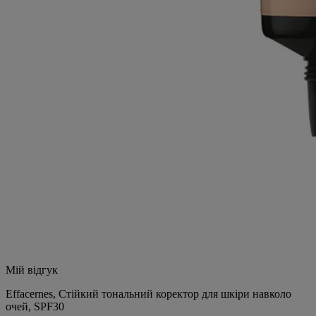
Мій відгук
Effacernes, Стійкий тональний коректор для шкіри навколо
очей, SPF30