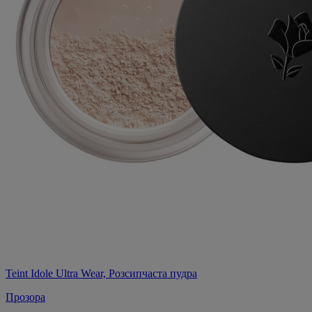
Teint Idole Ultra Wear, Розсипчаста пудра
Прозора