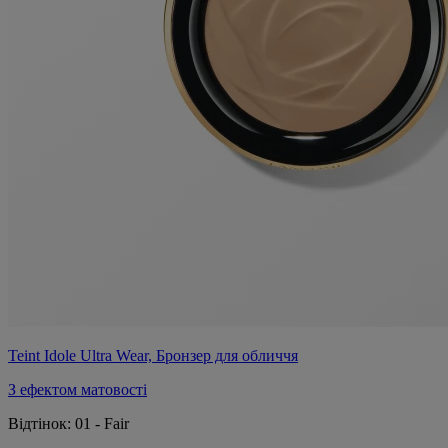
Teint Idole Ultra Wear, Бронзер для обличчя
З ефектом матовості
Відтінок:
01 - Fair