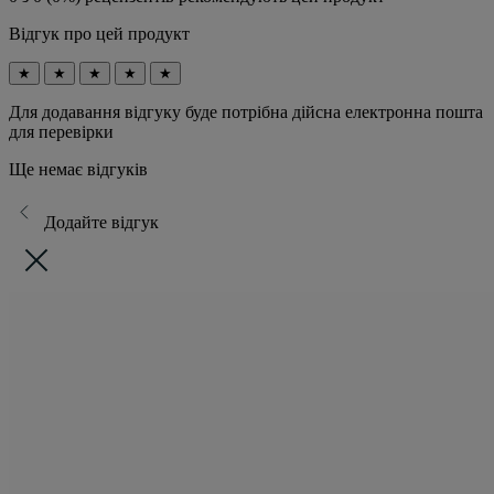
Відгук про цей продукт
★
★
★
★
★
Для додавання відгуку буде потрібна дійсна електронна пошта
для перевірки
Ще немає відгуків
Додайте відгук