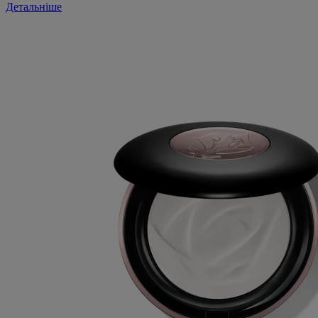
Детальніше