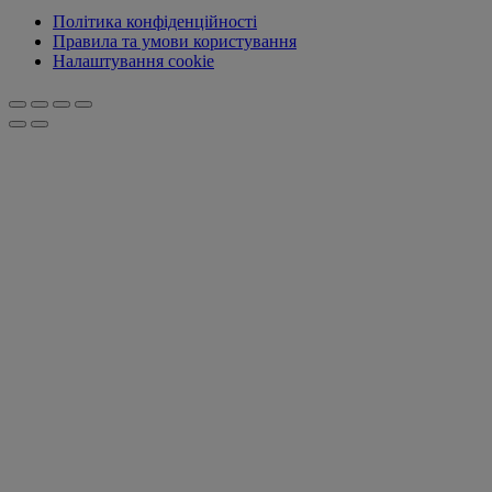
Політика конфіденційності
Правила та умови користування
Налаштування cookie