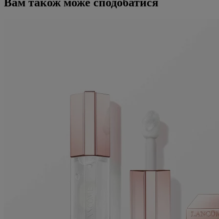
Вам також може сподобатися