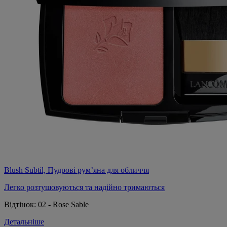
Blush Subtil, Пудрові рум’яна для обличчя
Легко розтушовуються та надійно тримаються
Відтінок:
02 - Rose Sable
Детальніше