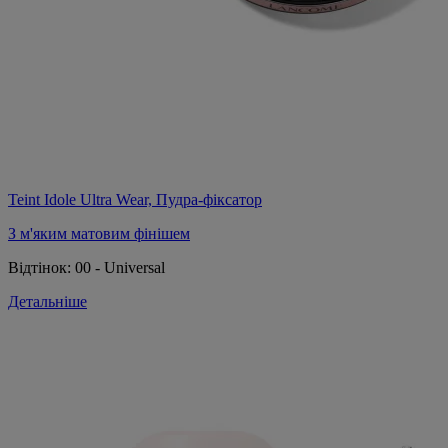
Teint Idole Ultra Wear, Пудра-фіксатор
З м'яким матовим фінішем
Відтінок:
00 - Universal
Детальніше