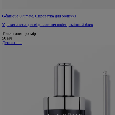
Génifique Ultimate, Сироватка для обличчя
Удосконалена для відновлення шкіри, змінний блок
Тільки один розмір
50 мл
Детальніше