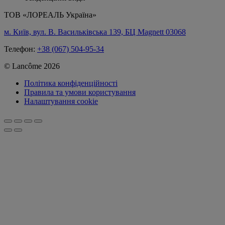
ТОВ «ЛОРЕАЛЬ Україна»
м. Київ, вул. В. Васильківська 139, БЦ Magnett 03068
Телефон:
+38 (067) 504-95-34
© Lancôme 2026
Політика конфіденційності
Правила та умови користування
Налаштування cookie