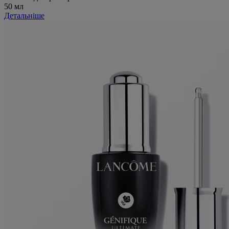
50 мл
Детальніше