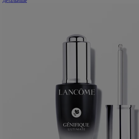
Детальніше