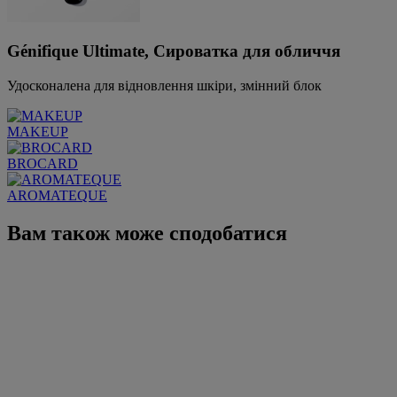
Génifique Ultimate, Сироватка для обличчя
Удосконалена для відновлення шкіри, змінний блок
MAKEUP
BROCARD
AROMATEQUE
Вам також може сподобатися