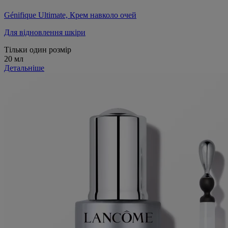
Génifique Ultimate, Крем навколо очей
Для відновлення шкіри
Тільки один розмір
20 мл
Детальніше