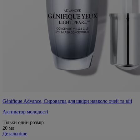
Génifique Advance, Сироватка для шкіри навколо очей та вій
Активатор молодості
Тільки один розмір
20 мл
Детальніше