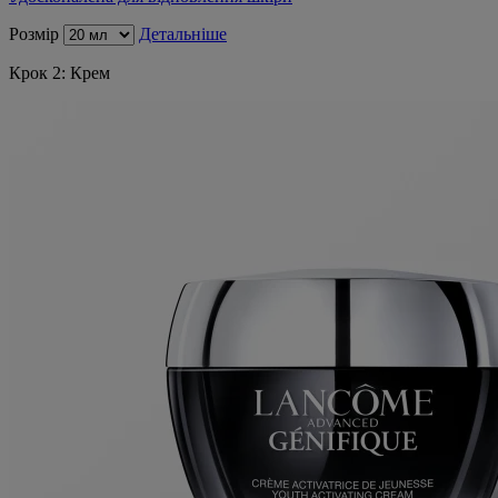
Розмір
Детальніше
Крок 2: Крем