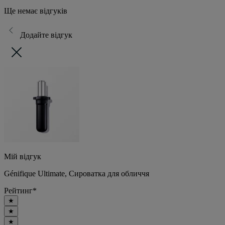
Ще немає відгуків
Додайте відгук
Мій відгук
Génifique Ultimate, Сироватка для обличчя
Рейтинг
*
★
★
★