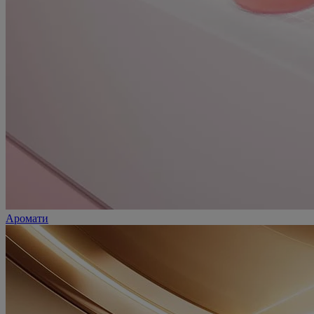
Аромати