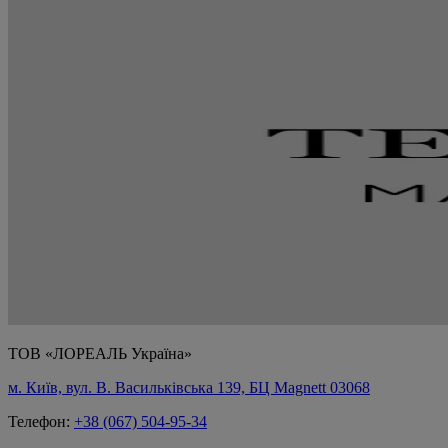
ТОВ «ЛОРЕАЛЬ Україна»
м. Київ, вул. В. Васильківська 139, БЦ Magnett 03068
Телефон:
+38 (067) 504-95-34