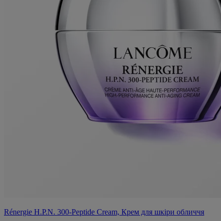
Rénergie H.P.N. 300-Peptide Cream, Крем для шкіри обличчя