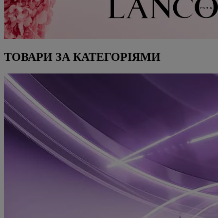
ТОВАРИ ЗА КАТЕГОРІЯМИ