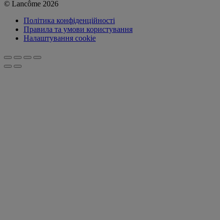
© Lancôme 2026
Політика конфіденційності
Правила та умови користування
Налаштування cookie