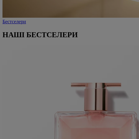
Бестселери
НАШІ БЕСТСЕЛЕРИ