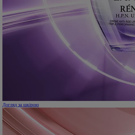
Догляд за шкірою