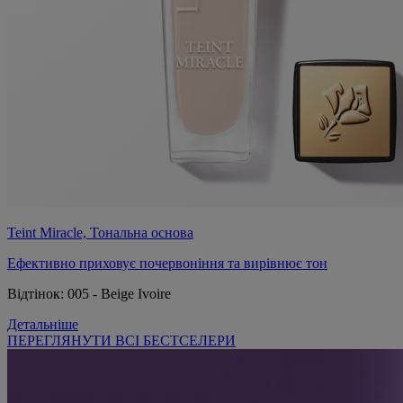
Teint Miracle, Тональна основа
Ефективно приховує почервоніння та вирівнює тон
Відтінок:
005 - Beige Ivoire
Детальніше
ПЕРЕГЛЯНУТИ ВСІ БЕСТСЕЛЕРИ