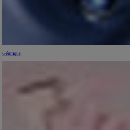
Génifique