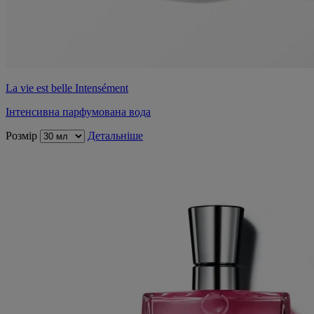
La vie est belle Intensément
Інтенсивна парфумована вода
Розмір
Детальніше