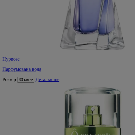
Hypnose
Парфумована вода
Розмір
Детальніше