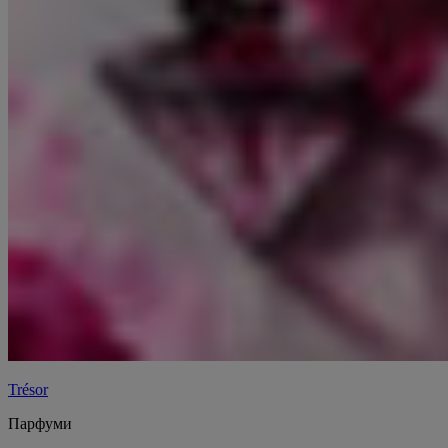
Trésor
Парфуми