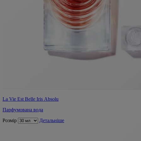
La Vie Est Belle Iris Absolu
Парфумована вода
Розмір
Детальніше