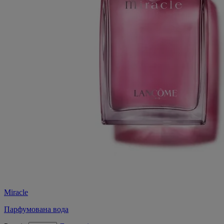
Miracle
Парфумована вода