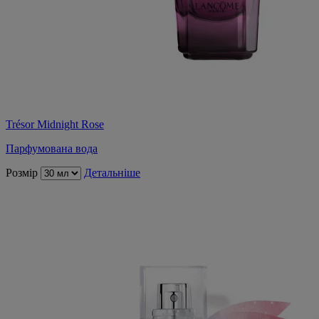
Trésor Midnight Rose
Парфумована вода
Розмір
Детальніше