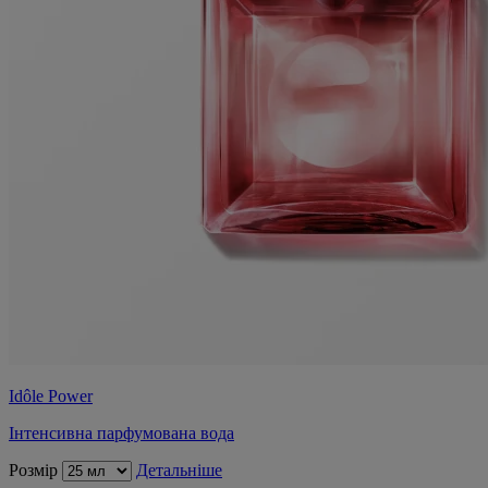
Idôle Power
Інтенсивна парфумована вода
Розмір
Детальніше