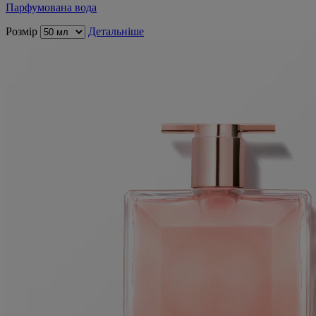
Парфумована вода
Розмір
Детальніше