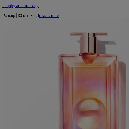
Парфумована вода
Розмір
Детальніше