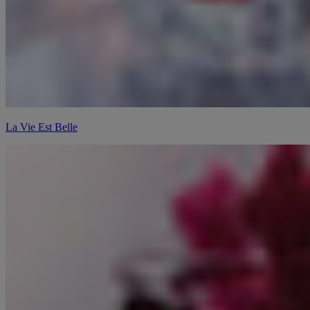
La Vie Est Belle