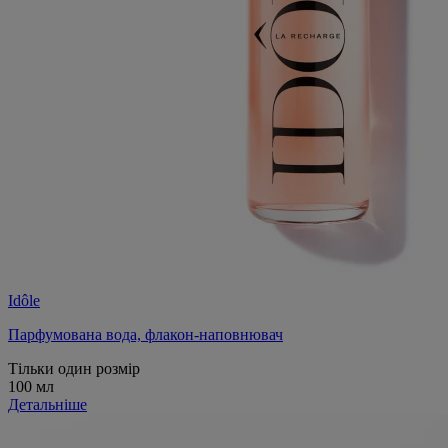
Idôle
Парфумована вода, флакон-наповнювач
Тільки один розмір
100 мл
Детальніше