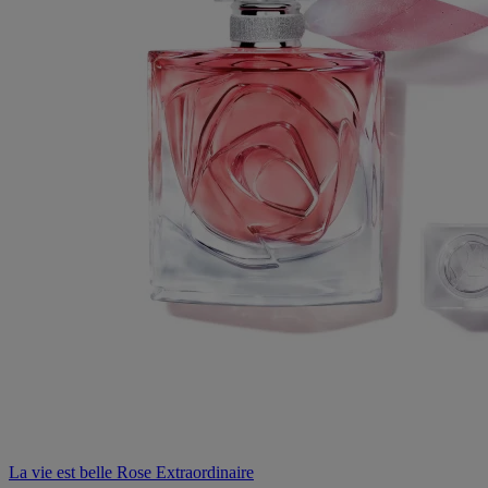
La vie est belle Rose Extraordinaire