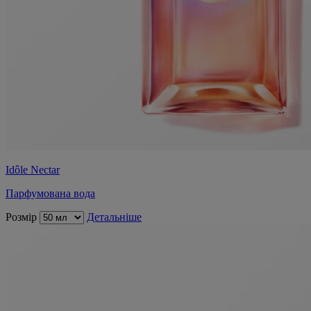
Idôle Nectar
Парфумована вода
Розмір
Детальніше